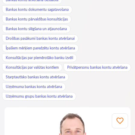
Bankas kontu dokumentu sagatavošana
Bankas kontu pārvaldības konsultācijas
Bankas kontu slēgšana un atjaunošana
Drošības pasākumi bankas kontu atvēršanai
Īpašiem mērķiem paredzētu kontu atvēršana
Konsultācijas par piemērotāko banku izvēli
Konsultācijas par valūtas kontiem
Privātpersonu bankas kontu atvēršana
Starptautisko bankas kontu atvēršana
Uzņēmuma bankas kontu atvēršana
Uzņēmumu grupu bankas kontu atvēršana