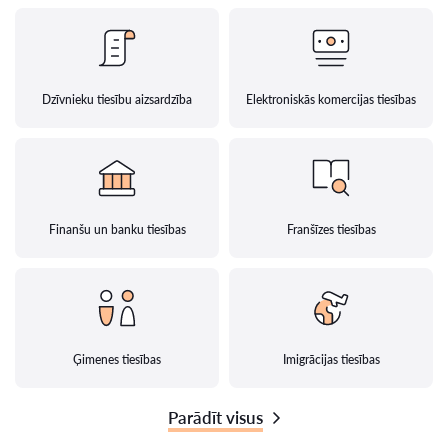
Dzīvnieku tiesību aizsardzība
Elektroniskās komercijas tiesības
Finanšu un banku tiesības
Franšīzes tiesības
Ģimenes tiesības
Imigrācijas tiesības
Parādīt visus