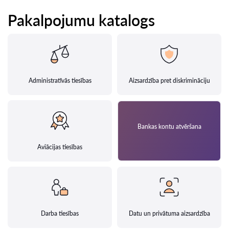
Pakalpojumu katalogs
Administratīvās tiesības
Aizsardzība pret diskrimināciju
Bankas kontu atvēršana
Aviācijas tiesības
Darba tiesības
Datu un privātuma aizsardzība