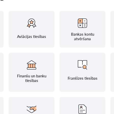
Bankas kontu
Aviācijas tiesības
atvēršana
Finanšu un banku
Franšīzes tiesības
tiesības