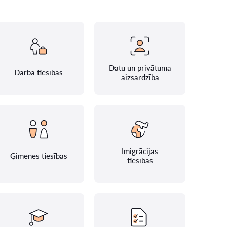
Datu un privātuma
Darba tiesības
aizsardzība
Imigrācijas
Ģimenes tiesības
tiesības