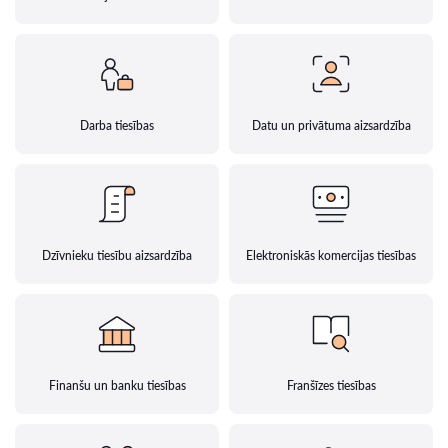
Darba tiesības
Datu un privātuma aizsardzība
Dzīvnieku tiesību aizsardzība
Elektroniskās komercijas tiesības
Finanšu un banku tiesības
Franšīzes tiesības