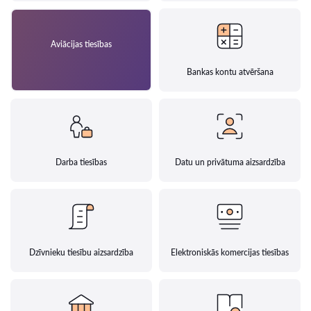
Aviācijas tiesības
Bankas kontu atvēršana
Darba tiesības
Datu un privātuma aizsardzība
Dzīvnieku tiesību aizsardzība
Elektroniskās komercijas tiesības