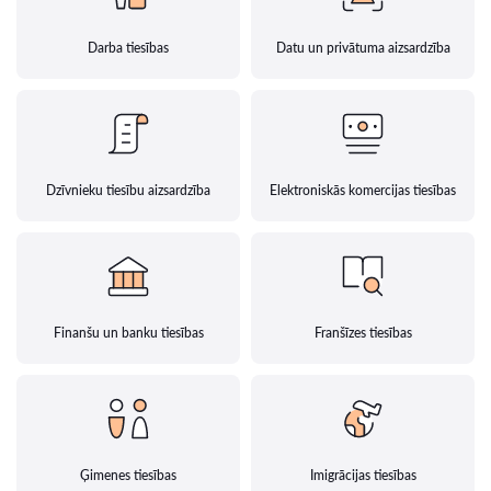
Darba tiesības
Datu un privātuma aizsardzība
Dzīvnieku tiesību aizsardzība
Elektroniskās komercijas tiesības
Finanšu un banku tiesības
Franšīzes tiesības
Ģimenes tiesības
Imigrācijas tiesības