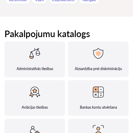
Pakalpojumu katalogs
Administratīvās tiesības
Aizsardzība pret diskrimināciju
Aviācijas tiesības
Bankas kontu atvēršana