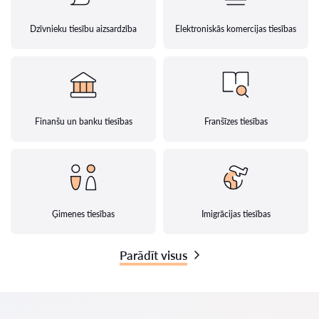
Dzīvnieku tiesību aizsardzība
Elektroniskās komercijas tiesības
Finanšu un banku tiesības
Franšīzes tiesības
Ģimenes tiesības
Imigrācijas tiesības
Parādīt visus