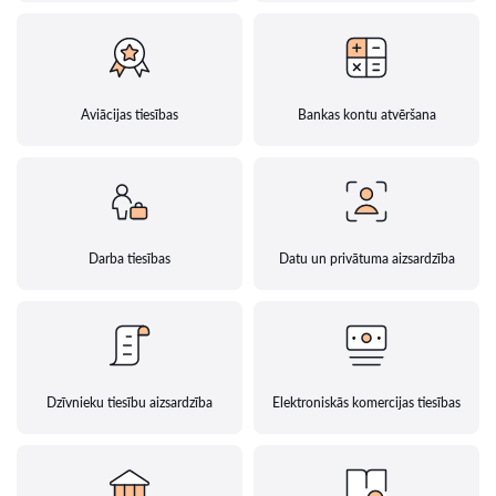
Aviācijas tiesības
Bankas kontu atvēršana
Darba tiesības
Datu un privātuma aizsardzība
Dzīvnieku tiesību aizsardzība
Elektroniskās komercijas tiesības