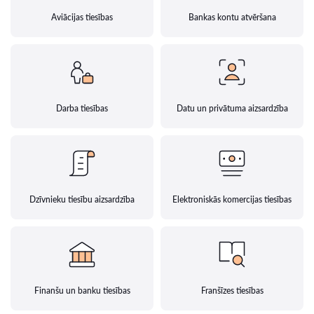
Aviācijas tiesības
Bankas kontu atvēršana
Darba tiesības
Datu un privātuma aizsardzība
Dzīvnieku tiesību aizsardzība
Elektroniskās komercijas tiesības
Finanšu un banku tiesības
Franšīzes tiesības