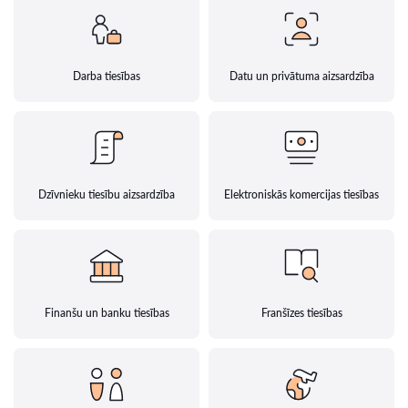
Darba tiesības
Datu un privātuma aizsardzība
Dzīvnieku tiesību aizsardzība
Elektroniskās komercijas tiesības
Finanšu un banku tiesības
Franšīzes tiesības