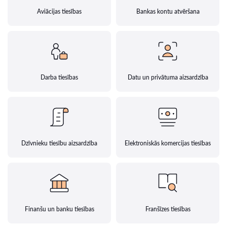
Aviācijas tiesības
Bankas kontu atvēršana
Darba tiesības
Datu un privātuma aizsardzība
Dzīvnieku tiesību aizsardzība
Elektroniskās komercijas tiesības
Finanšu un banku tiesības
Franšīzes tiesības