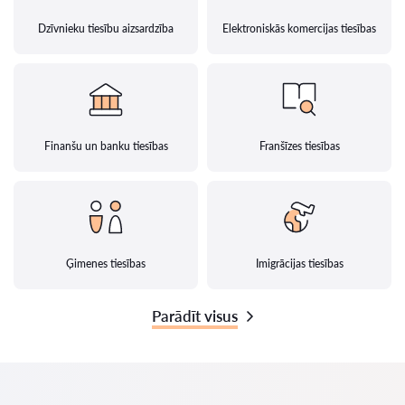
Dzīvnieku tiesību aizsardzība
Elektroniskās komercijas tiesības
Finanšu un banku tiesības
Franšīzes tiesības
Ģimenes tiesības
Imigrācijas tiesības
Parādīt visus