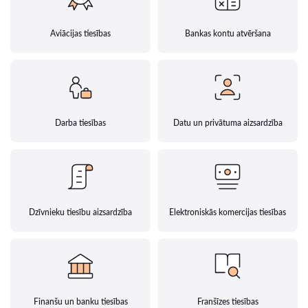
Aviācijas tiesības
Bankas kontu atvēršana
Darba tiesības
Datu un privātuma aizsardzība
Dzīvnieku tiesību aizsardzība
Elektroniskās komercijas tiesības
Finanšu un banku tiesības
Franšīzes tiesības