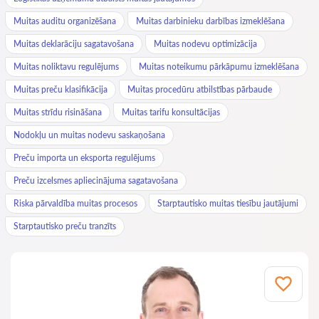
Muitas auditu organizēšana
Muitas darbinieku darbības izmeklēšana
Muitas deklarāciju sagatavošana
Muitas nodevu optimizācija
Muitas noliktavu regulējums
Muitas noteikumu pārkāpumu izmeklēšana
Muitas preču klasifikācija
Muitas procedūru atbilstības pārbaude
Muitas strīdu risināšana
Muitas tarifu konsultācijas
Nodokļu un muitas nodevu saskaņošana
Preču importa un eksporta regulējums
Preču izcelsmes apliecinājuma sagatavošana
Riska pārvaldība muitas procesos
Starptautisko muitas tiesību jautājumi
Starptautisko preču tranzīts