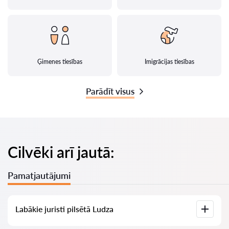
Ģimenes tiesības
Imigrācijas tiesības
Parādīt visus
Cilvēki arī jautā:
Pamatjautājumi
Labākie juristi pilsētā Ludza