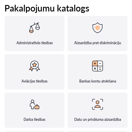
Pakalpojumu katalogs
Administratīvās tiesības
Aizsardzība pret diskrimināciju
Aviācijas tiesības
Bankas kontu atvēršana
Darba tiesības
Datu un privātuma aizsardzība