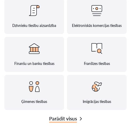
Dzīvnieku tiesību aizsardzība
Elektroniskās komercijas tiesības
Finanšu un banku tiesības
Franšīzes tiesības
Ģimenes tiesības
Imigrācijas tiesības
Parādīt visus