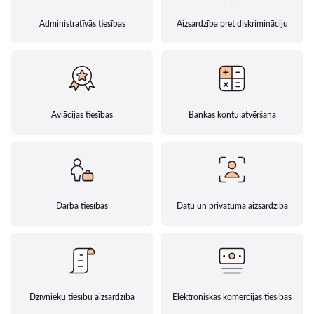
Administratīvās tiesības
Aizsardzība pret diskrimināciju
Aviācijas tiesības
Bankas kontu atvēršana
Darba tiesības
Datu un privātuma aizsardzība
Dzīvnieku tiesību aizsardzība
Elektroniskās komercijas tiesības