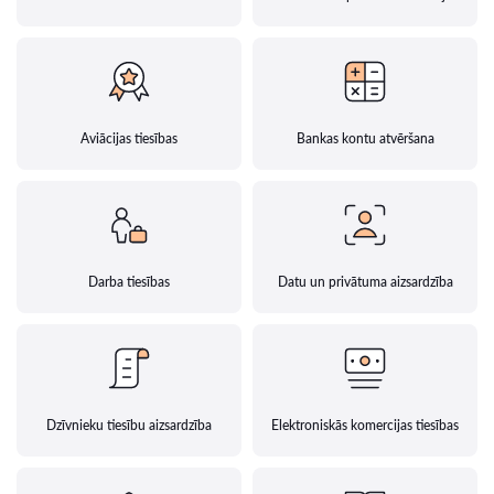
Aviācijas tiesības
Bankas kontu atvēršana
Darba tiesības
Datu un privātuma aizsardzība
Dzīvnieku tiesību aizsardzība
Elektroniskās komercijas tiesības