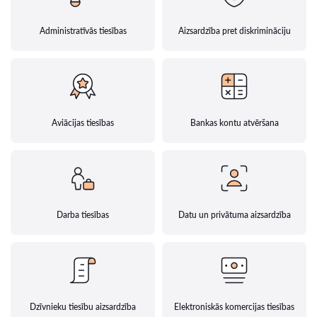
Administratīvās tiesības
Aizsardzība pret diskrimināciju
Aviācijas tiesības
Bankas kontu atvēršana
Darba tiesības
Datu un privātuma aizsardzība
Dzīvnieku tiesību aizsardzība
Elektroniskās komercijas tiesības