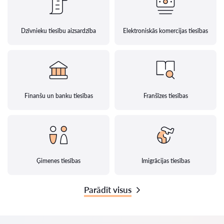
Dzīvnieku tiesību aizsardzība
Elektroniskās komercijas tiesības
Finanšu un banku tiesības
Franšīzes tiesības
Ģimenes tiesības
Imigrācijas tiesības
Parādīt visus