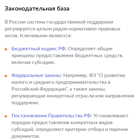
Законодательная база
В России система государственной поддержки
регулируется целым рядом нормативно-правовых
актов. Ключевыми являются:
Бюджетный кодекс РФ:
Определяет общие
принципы предоставления бюджетных средств,
включая субсидии.
Федеральные законы:
Например, ФЗ “О развитии
малого и среднего предпринимательства в
Российской Федерации”, а также законы,
регулирующие конкретные отрасли или направления
поддержки.
Постановления Правительства РФ:
Устанавливают
порядки предоставления конкретных видов
субсидий, определяют критерии отбора и перечни
документов.