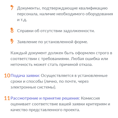
Документы, подтверждающие квалификацию
персонала, наличие необходимого оборудования
и т.д.
Справки об отсутствии задолженности.
Заявление по установленной форме.
Каждый документ должен быть оформлен строго в
соответствии с требованиями. Любая ошибка или
неточность может стать причиной отказа.
Подача заявки:
Осуществляется в установленные
сроки и способы (лично, по почте, через
электронные системы).
Рассмотрение и принятие решения:
Комиссия
оценивает соответствие вашей заявки критериям и
качество представленного проекта.