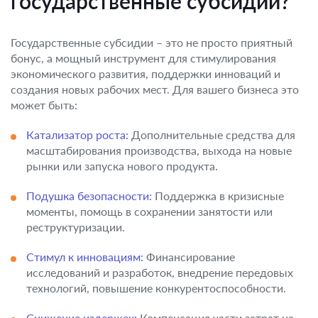
государственные субсидии?
Государственные субсидии – это не просто приятный
бонус, а мощный инструмент для стимулирования
экономического развития, поддержки инноваций и
создания новых рабочих мест. Для вашего бизнеса это
может быть:
Катализатор роста:
Дополнительные средства для
масштабирования производства, выхода на новые
рынки или запуска нового продукта.
Подушка безопасности:
Поддержка в кризисные
моменты, помощь в сохранении занятости или
реструктуризации.
Стимул к инновациям:
Финансирование
исследований и разработок, внедрение передовых
технологий, повышение конкурентоспособности.
Снижение издержек:
Компенсация части затрат на