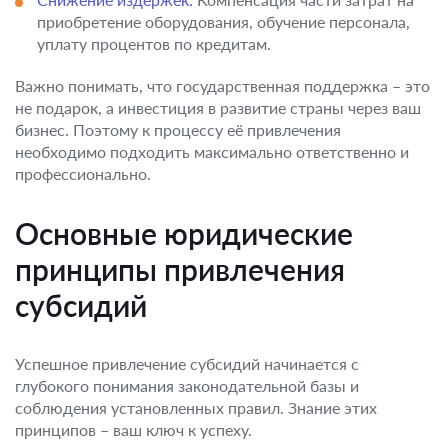
приобретение оборудования, обучение персонала,
уплату процентов по кредитам.
Важно понимать, что государственная поддержка – это
не подарок, а инвестиция в развитие страны через ваш
бизнес. Поэтому к процессу её привлечения
необходимо подходить максимально ответственно и
профессионально.
Основные юридические
принципы привлечения
субсидий
Успешное привлечение субсидий начинается с
глубокого понимания законодательной базы и
соблюдения установленных правил. Знание этих
принципов – ваш ключ к успеху.