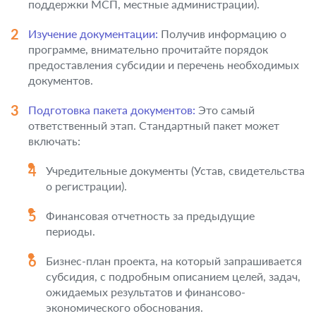
поддержки МСП, местные администрации).
Изучение документации:
Получив информацию о
программе, внимательно прочитайте порядок
предоставления субсидии и перечень необходимых
документов.
Подготовка пакета документов:
Это самый
ответственный этап. Стандартный пакет может
включать:
Учредительные документы (Устав, свидетельства
о регистрации).
Финансовая отчетность за предыдущие
периоды.
Бизнес-план проекта, на который запрашивается
субсидия, с подробным описанием целей, задач,
ожидаемых результатов и финансово-
экономического обоснования.