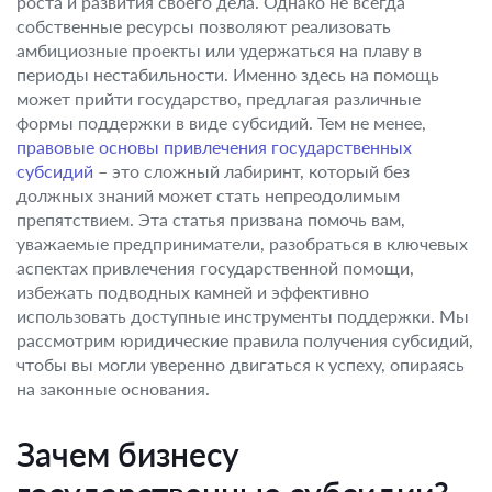
роста и развития своего дела. Однако не всегда
собственные ресурсы позволяют реализовать
амбициозные проекты или удержаться на плаву в
периоды нестабильности. Именно здесь на помощь
может прийти государство, предлагая различные
формы поддержки в виде субсидий. Тем не менее,
правовые основы привлечения государственных
субсидий
– это сложный лабиринт, который без
должных знаний может стать непреодолимым
препятствием. Эта статья призвана помочь вам,
уважаемые предприниматели, разобраться в ключевых
аспектах привлечения государственной помощи,
избежать подводных камней и эффективно
использовать доступные инструменты поддержки. Мы
рассмотрим юридические правила получения субсидий,
чтобы вы могли уверенно двигаться к успеху, опираясь
на законные основания.
Зачем бизнесу