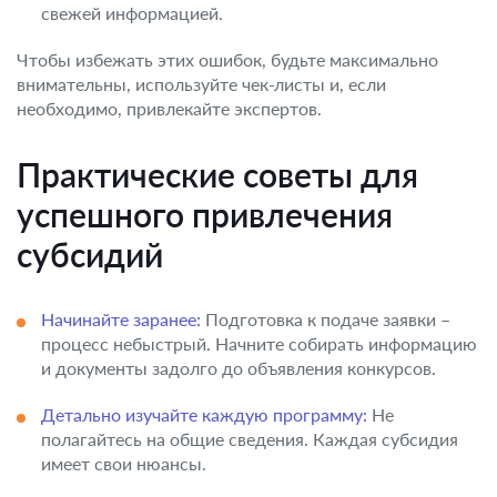
свежей информацией.
Чтобы избежать этих ошибок, будьте максимально
внимательны, используйте чек-листы и, если
необходимо, привлекайте экспертов.
Практические советы для
успешного привлечения
субсидий
Начинайте заранее:
Подготовка к подаче заявки –
процесс небыстрый. Начните собирать информацию
и документы задолго до объявления конкурсов.
Детально изучайте каждую программу:
Не
полагайтесь на общие сведения. Каждая субсидия
имеет свои нюансы.