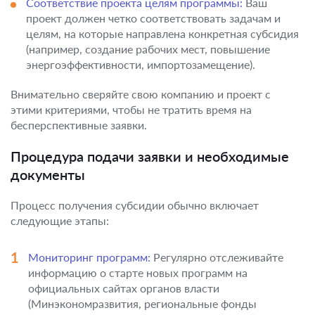
Соответствие проекта целям программы:
Ваш
проект должен четко соответствовать задачам и
целям, на которые направлена конкретная субсидия
(например, создание рабочих мест, повышение
энергоэффективности, импортозамещение).
Внимательно сверяйте свою компанию и проект с
этими критериями, чтобы не тратить время на
бесперспективные заявки.
Процедура подачи заявки и необходимые
документы
Процесс получения субсидии обычно включает
следующие этапы:
Мониторинг программ:
Регулярно отслеживайте
информацию о старте новых программ на
официальных сайтах органов власти
(Минэкономразвития, региональные фонды