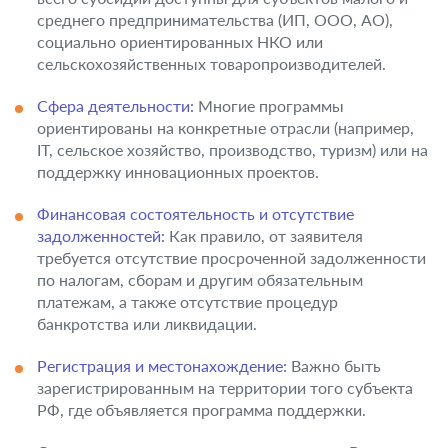
среднего предпринимательства (ИП, ООО, АО),
социально ориентированных НКО или
сельскохозяйственных товаропроизводителей.
Сфера деятельности:
Многие программы
ориентированы на конкретные отрасли (например,
IT, сельское хозяйство, производство, туризм) или на
поддержку инновационных проектов.
Финансовая состоятельность и отсутствие
задолженностей:
Как правило, от заявителя
требуется отсутствие просроченной задолженности
по налогам, сборам и другим обязательным
платежам, а также отсутствие процедур
банкротства или ликвидации.
Регистрация и местонахождение:
Важно быть
зарегистрированным на территории того субъекта
РФ, где объявляется программа поддержки.