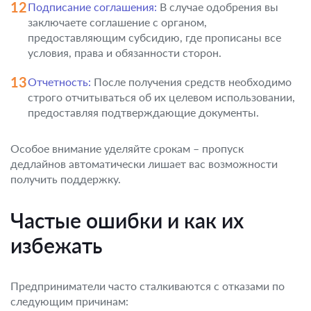
Подписание соглашения:
В случае одобрения вы
заключаете соглашение с органом,
предоставляющим субсидию, где прописаны все
условия, права и обязанности сторон.
Отчетность:
После получения средств необходимо
строго отчитываться об их целевом использовании,
предоставляя подтверждающие документы.
Особое внимание уделяйте срокам – пропуск
дедлайнов автоматически лишает вас возможности
получить поддержку.
Частые ошибки и как их
избежать
Предприниматели часто сталкиваются с отказами по
следующим причинам: