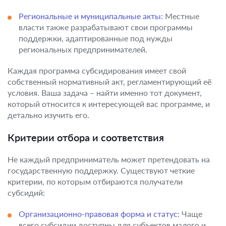
Региональные и муниципальные акты:
Местные
власти также разрабатывают свои программы
поддержки, адаптированные под нужды
региональных предпринимателей.
Каждая программа субсидирования имеет свой
собственный нормативный акт, регламентирующий её
условия. Ваша задача – найти именно тот документ,
который относится к интересующей вас программе, и
детально изучить его.
Критерии отбора и соответствия
Не каждый предприниматель может претендовать на
государственную поддержку. Существуют четкие
критерии, по которым отбираются получатели
субсидий:
Организационно-правовая форма и статус:
Чаще
всего субсидии доступны для субъектов малого и