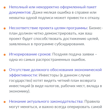
Неполный или некорректно оформленный пакет
документов:
Даже мелкая ошибка в справке или
нехватка одной подписи может привести к отказу.
Несоответствие проекта целям программы:
Бизнес-
план должен четко демонстрировать, как ваш
проект будет способствовать достижению целей,
заявленных в программе субсидирования.
Игнорирование сроков:
Поздняя подача заявки –
одна из самых распространенных ошибок.
Отсутствие должного обоснования экономической
эффективности:
Инвесторы (в данном случае
государство) хотят видеть четкий план возврата
инвестиций (в виде налогов, рабочих мест, вклада в
экономику).
Незнание актуального законодательства:
Правила
могут меняться, и важно всегда оперировать самой