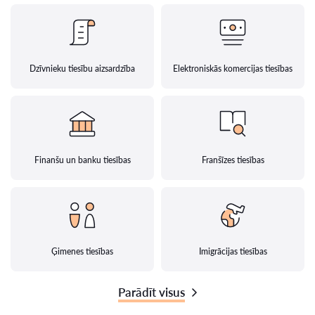
Dzīvnieku tiesību aizsardzība
Elektroniskās komercijas tiesības
Finanšu un banku tiesības
Franšīzes tiesības
Ģimenes tiesības
Imigrācijas tiesības
Parādīt visus