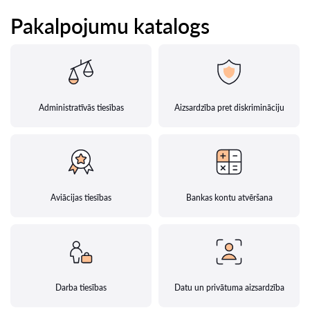
Pakalpojumu katalogs
Administratīvās tiesības
Aizsardzība pret diskrimināciju
Aviācijas tiesības
Bankas kontu atvēršana
Darba tiesības
Datu un privātuma aizsardzība