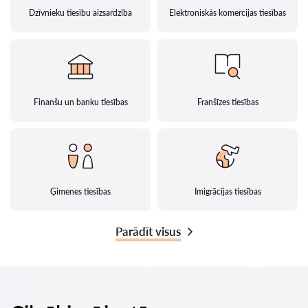
Dzīvnieku tiesību aizsardzība
Elektroniskās komercijas tiesības
Finanšu un banku tiesības
Franšīzes tiesības
Ģimenes tiesības
Imigrācijas tiesības
Parādīt visus