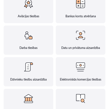
Aviācijas tiesības
Bankas kontu atvēršana
Darba tiesības
Datu un privātuma aizsardzība
Dzīvnieku tiesību aizsardzība
Elektroniskās komercijas tiesības