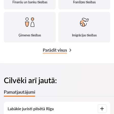
Finanšu un banku tiesības
Franšīzes tiesības
Ģimenes tiesības
Imigrācijas tiesības
Parādīt visus
Cilvēki arī jautā:
Pamatjautājumi
Labākie juristi pilsētā Rīga