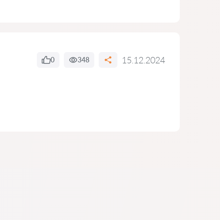
15.12.2024
0
348