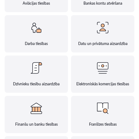
Aviācijas tiesības
Bankas kontu atvēršana
Darba tiesības
Datu un privātuma aizsardzība
Dzīvnieku tiesību aizsardzība
Elektroniskās komercijas tiesības
Finanšu un banku tiesības
Franšīzes tiesības