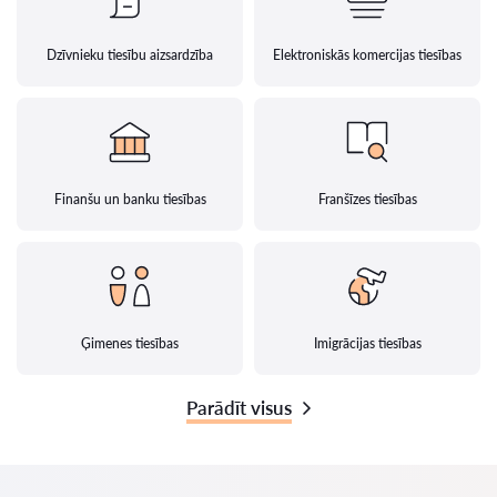
Dzīvnieku tiesību aizsardzība
Elektroniskās komercijas tiesības
Finanšu un banku tiesības
Franšīzes tiesības
Ģimenes tiesības
Imigrācijas tiesības
Parādīt visus