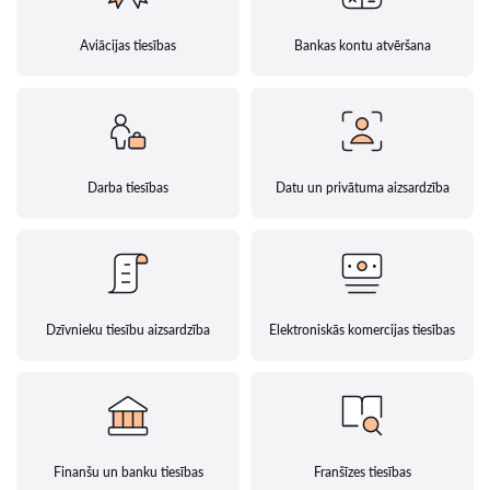
Aviācijas tiesības
Bankas kontu atvēršana
Darba tiesības
Datu un privātuma aizsardzība
Dzīvnieku tiesību aizsardzība
Elektroniskās komercijas tiesības
Finanšu un banku tiesības
Franšīzes tiesības