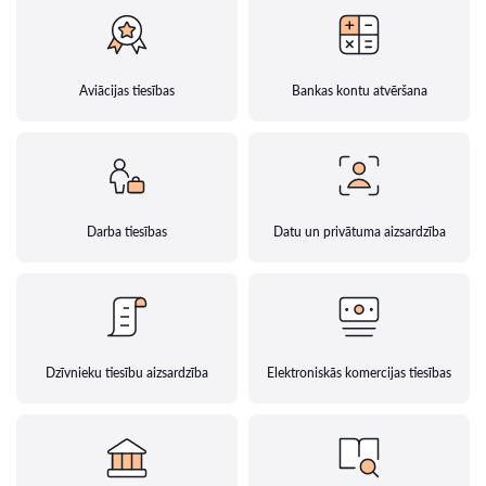
Aviācijas tiesības
Bankas kontu atvēršana
Darba tiesības
Datu un privātuma aizsardzība
Dzīvnieku tiesību aizsardzība
Elektroniskās komercijas tiesības