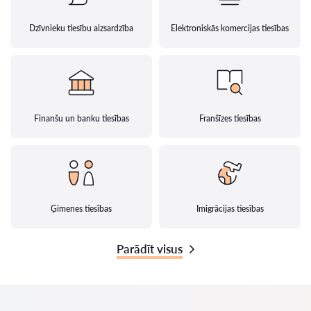
Dzīvnieku tiesību aizsardzība
Elektroniskās komercijas tiesības
Finanšu un banku tiesības
Franšīzes tiesības
Ģimenes tiesības
Imigrācijas tiesības
Parādīt visus