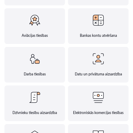
Aviācijas tiesības
Bankas kontu atvēršana
Darba tiesības
Datu un privātuma aizsardzība
Dzīvnieku tiesību aizsardzība
Elektroniskās komercijas tiesības