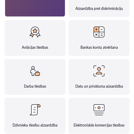
Aizsardzība pret diskrimināciju
Aviācijas tiesības
Bankas kontu atvēršana
Darba tiesības
Datu un privātuma aizsardzība
Dzīvnieku tiesību aizsardzība
Elektroniskās komercijas tiesības