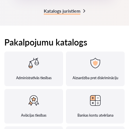
Katalogs juristiem
Pakalpojumu katalogs
Administratīvās tiesības
Aizsardzība pret diskrimināciju
Aviācijas tiesības
Bankas kontu atvēršana