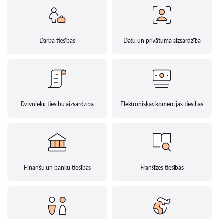
Darba tiesības
Datu un privātuma aizsardzība
Dzīvnieku tiesību aizsardzība
Elektroniskās komercijas tiesības
Finanšu un banku tiesības
Franšīzes tiesības