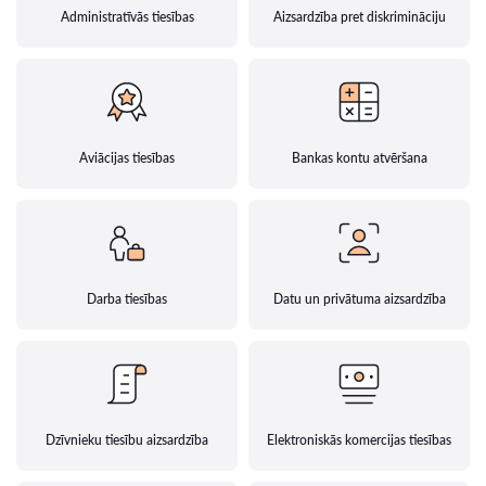
Administratīvās tiesības
Aizsardzība pret diskrimināciju
Aviācijas tiesības
Bankas kontu atvēršana
Darba tiesības
Datu un privātuma aizsardzība
Dzīvnieku tiesību aizsardzība
Elektroniskās komercijas tiesības