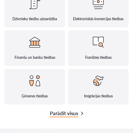
Dzīvnieku tiesību aizsardzība
Elektroniskās komercijas tiesības
Finanšu un banku tiesības
Franšīzes tiesības
Ģimenes tiesības
Imigrācijas tiesības
Parādīt visus