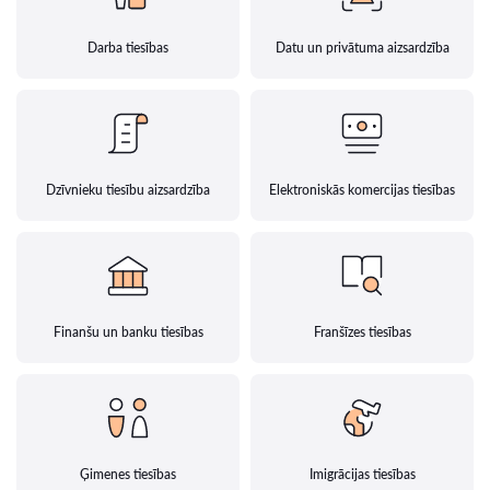
Darba tiesības
Datu un privātuma aizsardzība
Dzīvnieku tiesību aizsardzība
Elektroniskās komercijas tiesības
Finanšu un banku tiesības
Franšīzes tiesības
Ģimenes tiesības
Imigrācijas tiesības