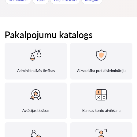
Pakalpojumu katalogs
Administratīvās tiesības
Aizsardzība pret diskrimināciju
Aviācijas tiesības
Bankas kontu atvēršana